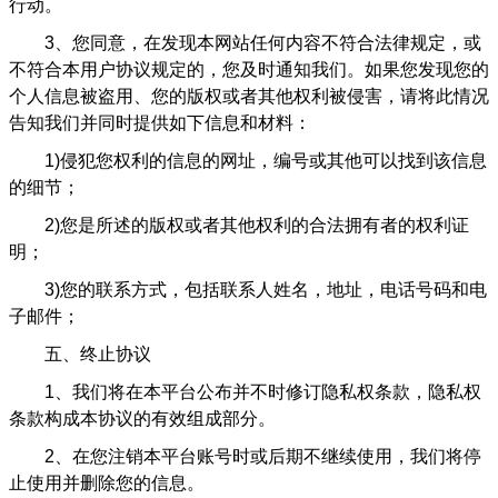
行动。
3
、您同意，在发现本网站任何内容不符合法律规定，或
不符合本用户协议规定的，您及时通知我们。如果您发现您的
个人信息被盗用、您的版权或者其他权利被侵害，请将此情况
告知我们并同时提供如下信息和材料：
1)
侵犯您权利的信息的网址，编号或其他可以找到该信息
的细节；
2)
您是所述的版权或者其他权利的合法拥有者的权利证
明；
3)
您的联系方式，包括联系人姓名，地址，电话号码和电
子邮件；
五、终止协议
1
、我们将在本平台公布并不时修订隐私权条款，隐私权
条款构成本协议的有效组成部分。
2
、在您注销本平台账号时或后期不继续使用，我们将停
止使用并删除您的信息。